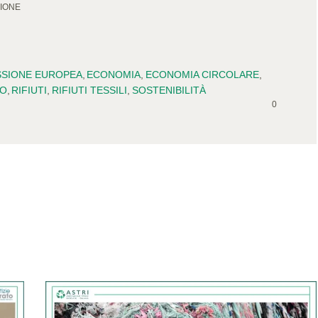
IONE
SIONE EUROPEA
,
ECONOMIA
,
ECONOMIA CIRCOLARE
,
LO
,
RIFIUTI
,
RIFIUTI TESSILI
,
SOSTENIBILITÀ
0