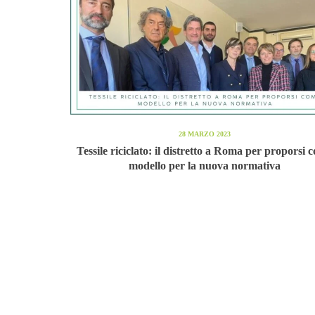
28 MARZO 2023
Tessile riciclato: il distretto a Roma per proporsi 
modello per la nuova normativa