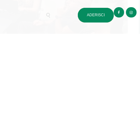
ADERISCI