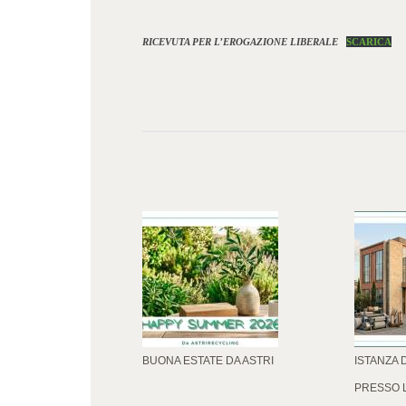
RICEVUTA PER L’EROGAZIONE LIBERALE
SCARICA
BUONA ESTATE DA ASTRI
ISTANZA 
PRESSO 