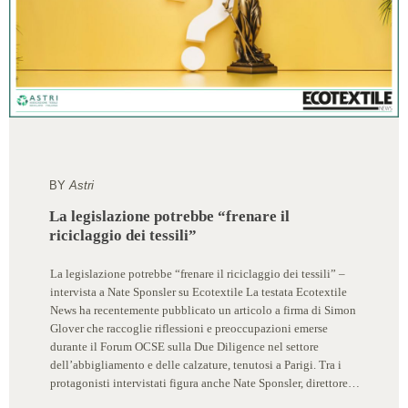
BY
Astri
La legislazione potrebbe “frenare il
riciclaggio dei tessili”
La legislazione potrebbe “frenare il riciclaggio dei tessili” –
intervista a Nate Sponsler su Ecotextile La testata Ecotextile
News ha recentemente pubblicato un articolo a firma di Simon
Glover che raccoglie riflessioni e preoccupazioni emerse
durante il Forum OCSE sulla Due Diligence nel settore
dell’abbigliamento e delle calzature, tenutosi a Parigi. Tra i
protagonisti intervistati figura anche Nate Sponsler, direttore…