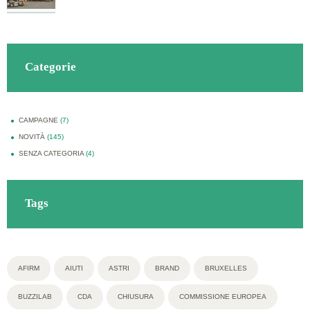
Categorie
CAMPAGNE
(7)
NOVITÀ
(145)
SENZA CATEGORIA
(4)
Tags
AFIRM
AIUTI
ASTRI
BRAND
BRUXELLES
BUZZILAB
CDA
CHIUSURA
COMMISSIONE EUROPEA